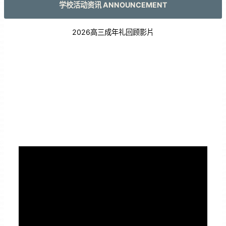
学校活动资讯 ANNOUNCEMENT
2026高三成年礼回顾影片