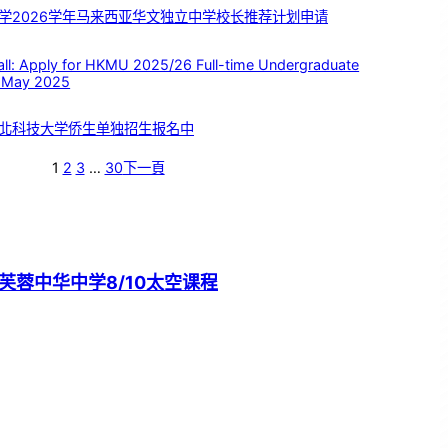
学2026学年马来西亚华文独立中学校长推荐计划申请
 Apply for HKMU 2025/26 Full-time Undergraduate
 May 2025
北科技大学侨生单独招生报名中
1
2
3
…
30
下一頁
芙蓉中华中学8/10太空课程