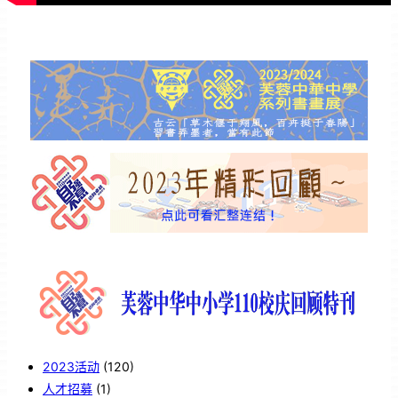
2023活动
(120)
人才招募
(1)