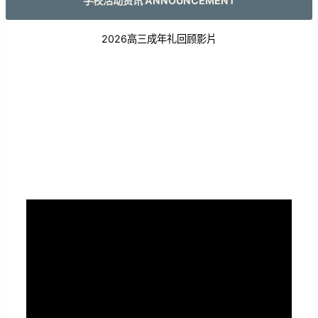
学校活动资讯 ANNOUNCEMENT
2026高三成年礼回顾影片