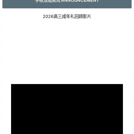
学校活动资讯 ANNOUNCEMENT
2026高三成年礼回顾影片