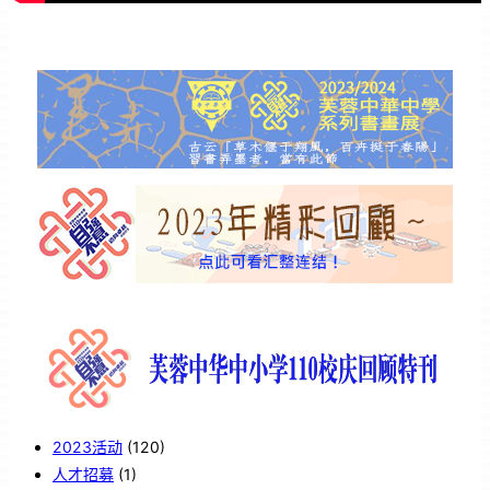
2023活动
(120)
人才招募
(1)