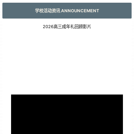
学校活动资讯 ANNOUNCEMENT
2026高三成年礼回顾影片