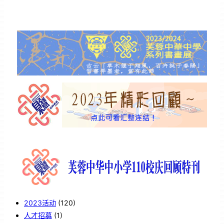
2023活动
(120)
人才招募
(1)