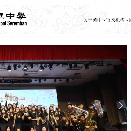
关于芙中
行政机构