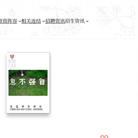
师资阵容
相关连结
招聘资讯
招生资讯