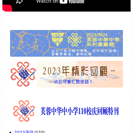
2023活动
(120)