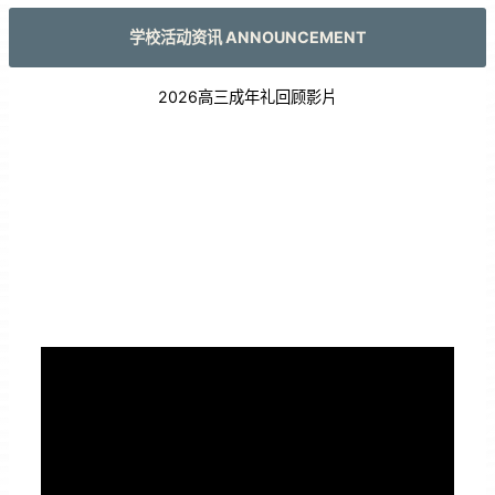
学校活动资讯 ANNOUNCEMENT
2026高三成年礼回顾影片