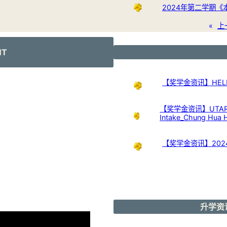
2024年第二学期
«
上
NT
【奖学金资讯】HELP Uni
【奖学金资讯】UTAR Scho
Intake_Chung Hua 
【奖学金资讯】20
升学资讯