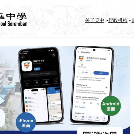
关于芙中
行政机构