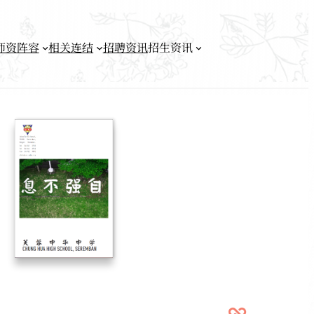
师资阵容
相关连结
招聘资讯
招生资讯