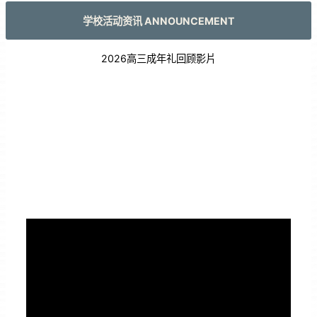
学校活动资讯 ANNOUNCEMENT
2026高三成年礼回顾影片