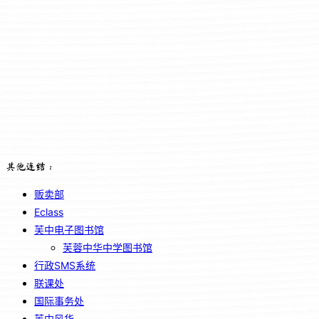
其他连结：
贩卖部
Eclass
芙中电子图书馆
芙蓉中华中学图书馆
行政SMS系统
联课处
国际事务处
芙中风华