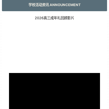
学校活动资讯 ANNOUNCEMENT
2026高三成年礼回顾影片