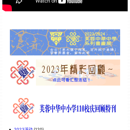
2023活动
(120)