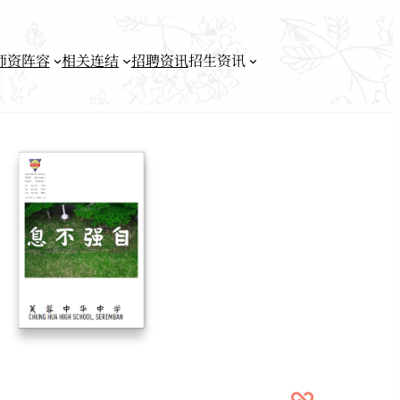
师资阵容
相关连结
招聘资讯
招生资讯