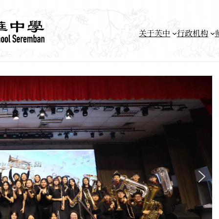
关于芙中
行政机构