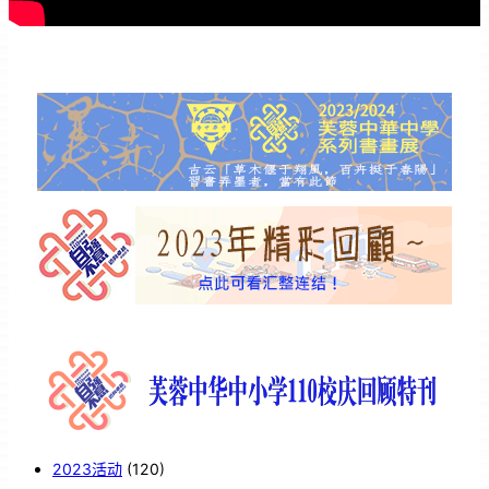
2023活动
(120)