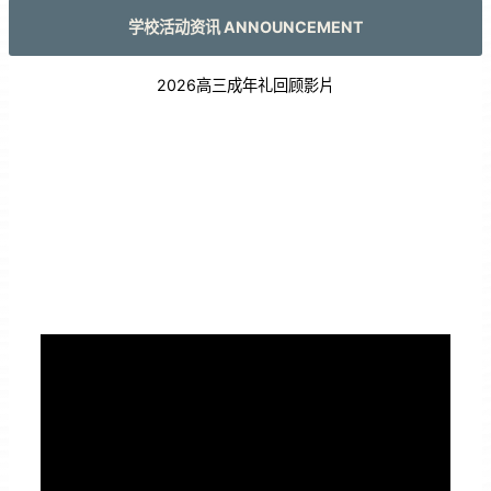
学校活动资讯 ANNOUNCEMENT
2026高三成年礼回顾影片