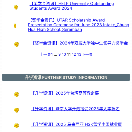
【奖学金资讯】HELP University Outstanding
Students Award 2024
【奖学金资讯】UTAR Scholarship Award
Presentation Ceremony for June 2023 Intake_Chung
Hua High School, Seremban
【奖学金资讯】2024年双威大学独中生领导力奖学金
上一頁
1
…
9
10
11
12
13
下一頁
升学资讯 FURTHER STUDY INFORMATION
【升学资讯】2025年台湾高等教育展
【升学资讯】暨南大学开始接受2025年入学报名
【升学资讯】2025 马来西亚 HSK留学中国就业展