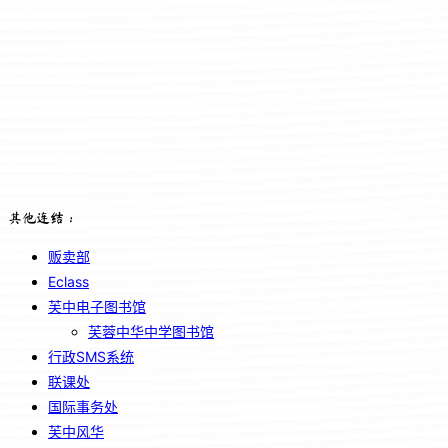
其他连结：
贩卖部
Eclass
芙中电子图书馆
芙蓉中华中学图书馆
行政SMS系统
联课处
国际事务处
芙中风华