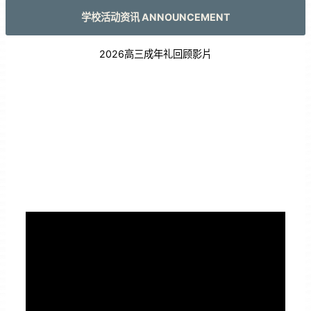
学校活动资讯 ANNOUNCEMENT
2026高三成年礼回顾影片