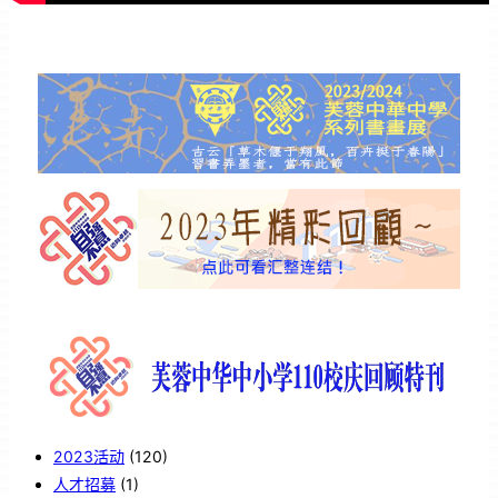
2023活动
(120)
人才招募
(1)