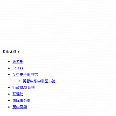
其他连结：
贩卖部
Eclass
芙中电子图书馆
芙蓉中华中学图书馆
行政SMS系统
联课处
国际事务处
芙中风华