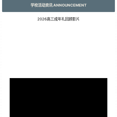
学校活动资讯 ANNOUNCEMENT
2026高三成年礼回顾影片