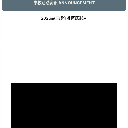
学校活动资讯 ANNOUNCEMENT
2026高三成年礼回顾影片