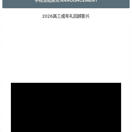
学校活动资讯 ANNOUNCEMENT
2026高三成年礼回顾影片