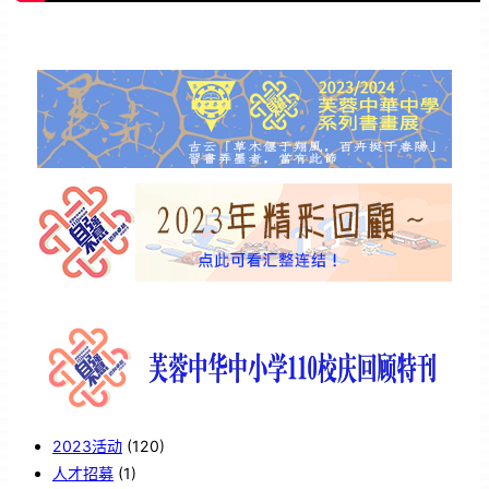
2023活动
(120)
人才招募
(1)