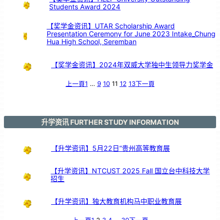
Students Award 2024
【奖学金资讯】UTAR Scholarship Award
Presentation Ceremony for June 2023 Intake_Chung
Hua High School, Seremban
【奖学金资讯】2024年双威大学独中生领导力奖学金
上一頁
1
…
9
10
11
12
13
下一頁
升学资讯 FURTHER STUDY INFORMATION
【升学资讯】5月22日“贵州高等教育展
【升学资讯】NTCUST 2025 Fall 国立台中科技大学
招生
【升学资讯】独大教育机构马中职业教育展