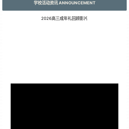
学校活动资讯 ANNOUNCEMENT
2026高三成年礼回顾影片