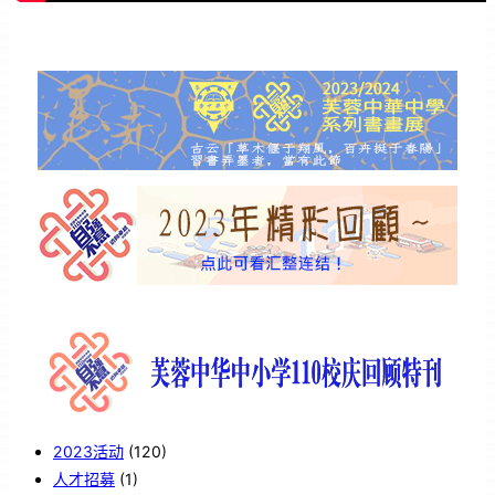
2023活动
(120)
人才招募
(1)