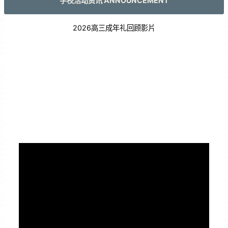
学校活动资讯 ANNOUNCEMENT
2026高三成年礼回顾影片