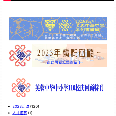
2023活动
(120)
人才招募
(1)