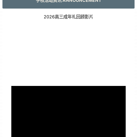
学校活动资讯 ANNOUNCEMENT
2026高三成年礼回顾影片