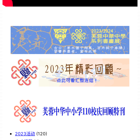
2023活动
(120)