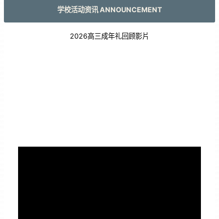
学校活动资讯 ANNOUNCEMENT
2026高三成年礼回顾影片