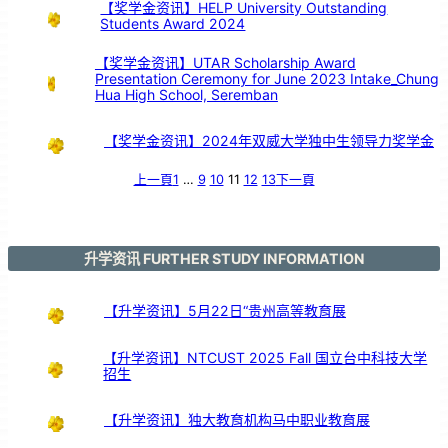
【奖学金资讯】HELP University Outstanding
Students Award 2024
【奖学金资讯】UTAR Scholarship Award
Presentation Ceremony for June 2023 Intake_Chung
Hua High School, Seremban
【奖学金资讯】2024年双威大学独中生领导力奖学金
上一頁
1
…
9
10
11
12
13
下一頁
升学资讯 FURTHER STUDY INFORMATION
【升学资讯】5月22日“贵州高等教育展
【升学资讯】NTCUST 2025 Fall 国立台中科技大学
招生
【升学资讯】独大教育机构马中职业教育展