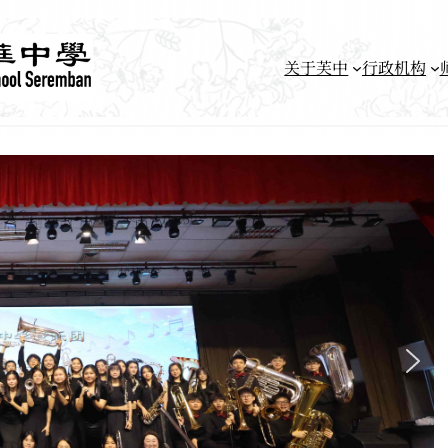
关于芙中
行政机构