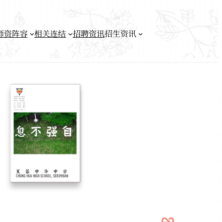
师资阵容
相关连结
招聘资讯
招生资讯