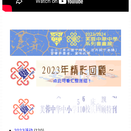
2023活动
(120)