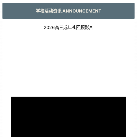
学校活动资讯 ANNOUNCEMENT
2026高三成年礼回顾影片