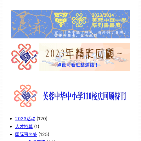
2023活动
(120)
人才招募
(1)
国际事务处
(125)