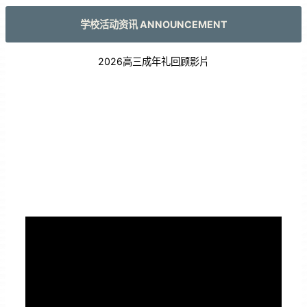
学校活动资讯 ANNOUNCEMENT
2026高三成年礼回顾影片