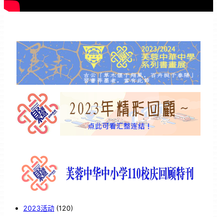
2023活动
(120)