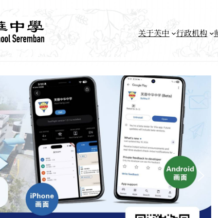
关于芙中
行政机构