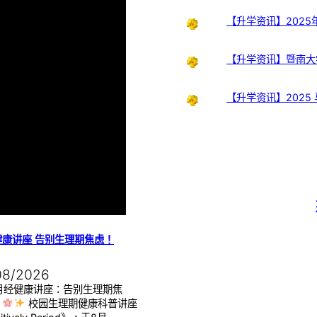
【升学资讯】202
【升学资讯】暨南大
【升学资讯】2025
健康讲座 告别生理期焦虑！
08/2026
月经健康讲座：告别生理期焦
】
校园生理期健康科普讲座