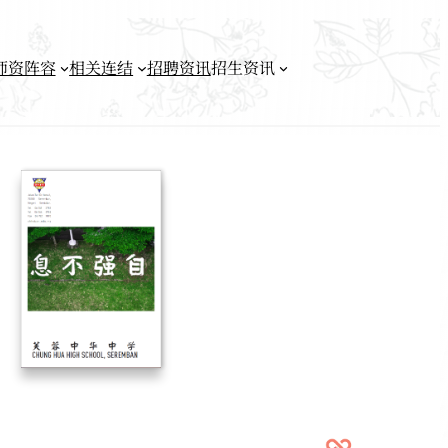
师资阵容
相关连结
招聘资讯
招生资讯