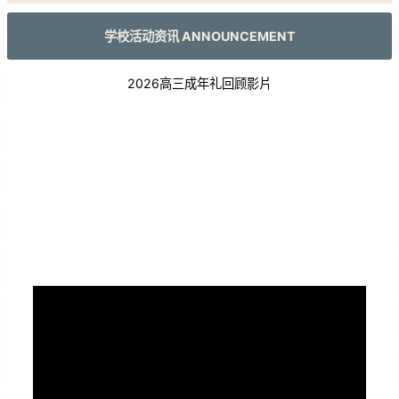
学校活动资讯 ANNOUNCEMENT
2026高三成年礼回顾影片