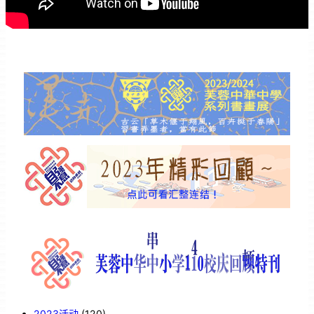
2023活动
(120)