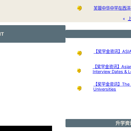
芙蓉中华中学在西洋
«
NT
【奖学金资讯】ASIAN 
【奖学金资讯】Asian Nu
Interview Dates & L
【奖学金资讯】The Kuok 
Universities
升学资讯