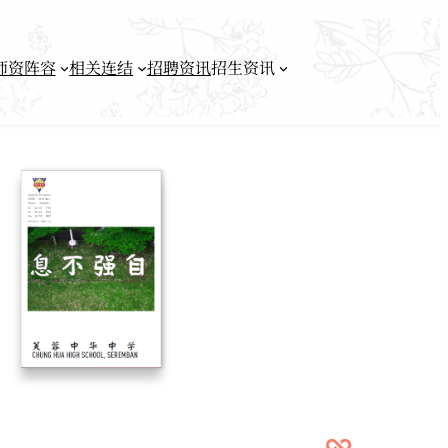
师资阵容
相关连结
招聘资讯
招生资讯