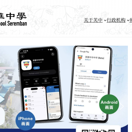
关于芙中
行政机构