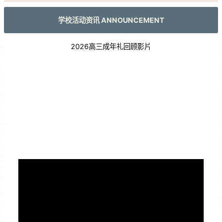
学校活动资讯 ANNOUNCEMENT
2026高三成年礼回顾影片