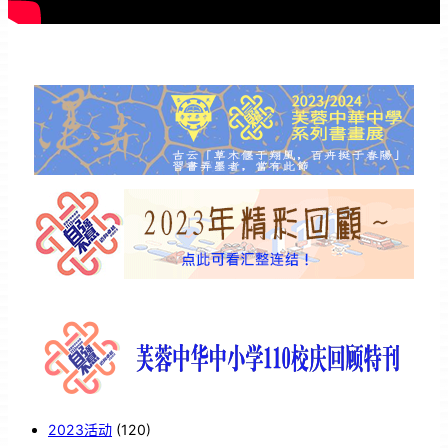
2023活动
(120)