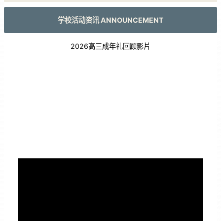
学校活动资讯 ANNOUNCEMENT
2026高三成年礼回顾影片