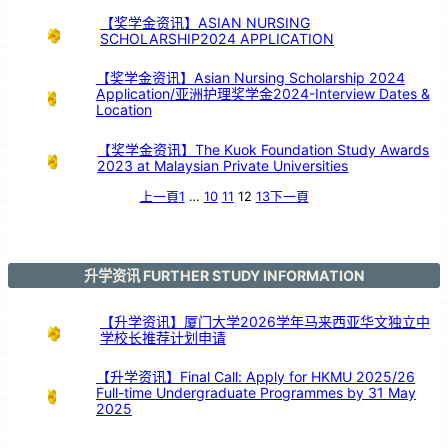
【奖学金资讯】ASIAN NURSING
SCHOLARSHIP2024 APPLICATION
【奖学金资讯】Asian Nursing Scholarship 2024
Application/亚洲护理奖学金2024-Interview Dates &
Location
【奖学金资讯】The Kuok Foundation Study Awards
2023 at Malaysian Private Universities
上一頁
1
…
10
11
12
13
下一頁
升学资讯 FURTHER STUDY INFORMATION
【升学资讯】厦门大学2026学年马来西亚华文独立中
学校长推荐计划申请
【升学资讯】Final Call: Apply for HKMU 2025/26
Full-time Undergraduate Programmes by 31 May
2025