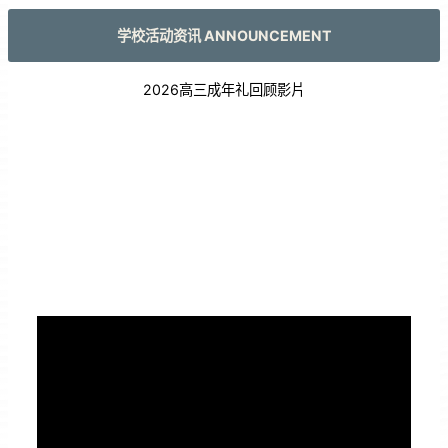
学校活动资讯 ANNOUNCEMENT
2026高三成年礼回顾影片