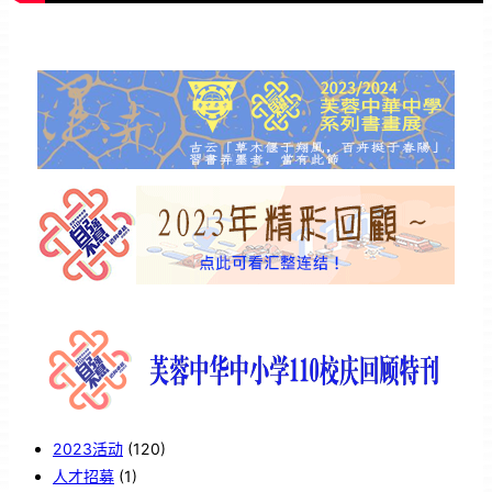
2023活动
(120)
人才招募
(1)