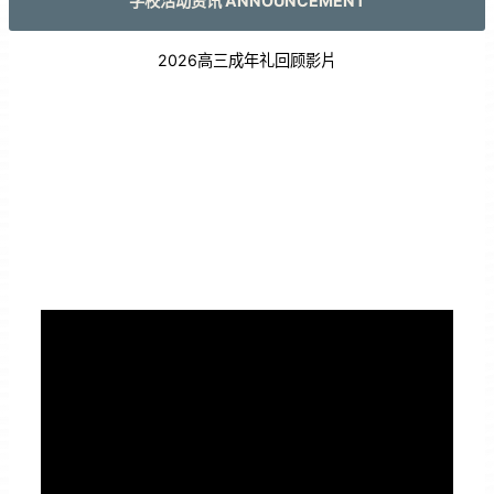
学校活动资讯 ANNOUNCEMENT
2026高三成年礼回顾影片