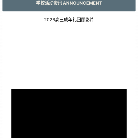
学校活动资讯 ANNOUNCEMENT
2026高三成年礼回顾影片