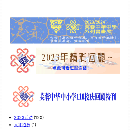
2023活动
(120)
人才招募
(1)