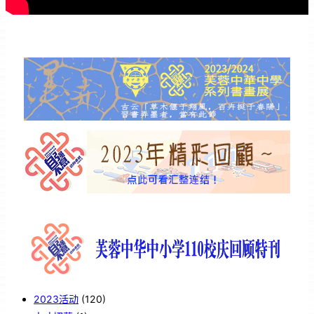
2023活动
(120)