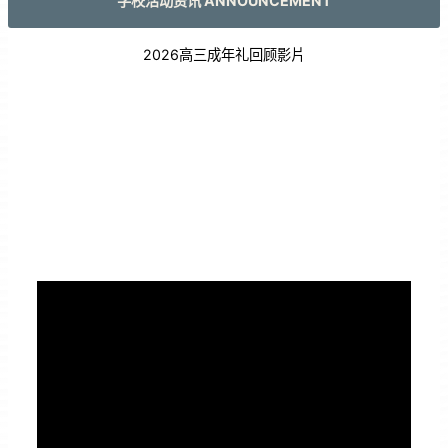
学校活动资讯 ANNOUNCEMENT
2026高三成年礼回顾影片