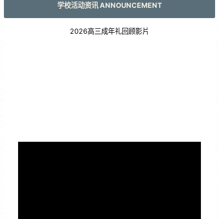
学校活动资讯 ANNOUNCEMENT
2026高三成年礼回顾影片