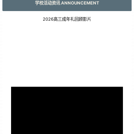
学校活动资讯 ANNOUNCEMENT
2026高三成年礼回顾影片