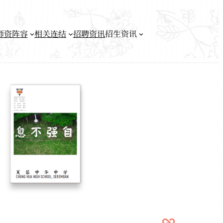
师资阵容
相关连结
招聘资讯
招生资讯