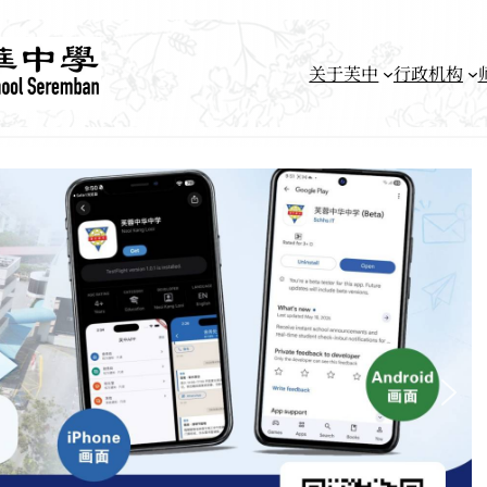
关于芙中
行政机构