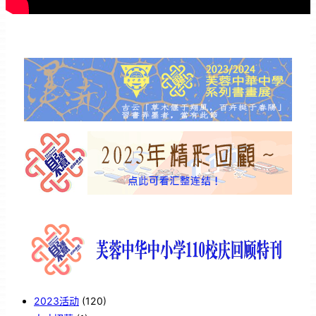
2023活动
(120)