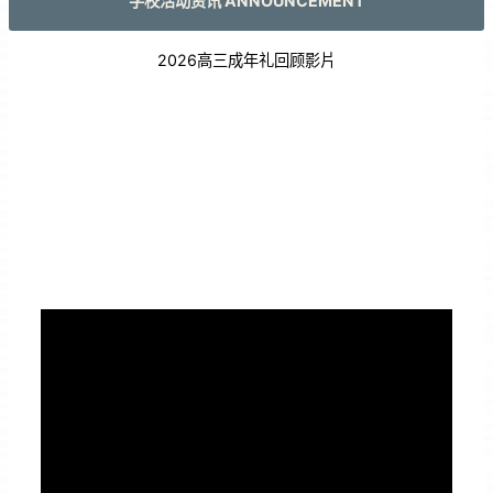
学校活动资讯 ANNOUNCEMENT
2026高三成年礼回顾影片