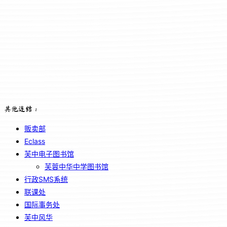
其他连结：
贩卖部
Eclass
芙中电子图书馆
芙蓉中华中学图书馆
行政SMS系统
联课处
国际事务处
芙中风华