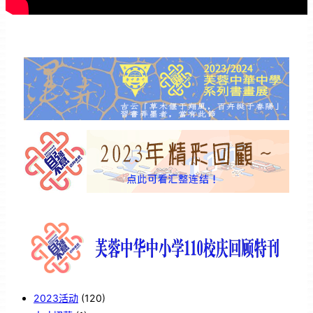
2023活动
(120)