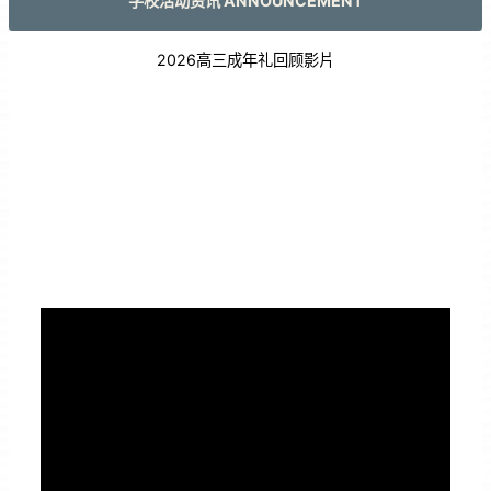
学校活动资讯 ANNOUNCEMENT
2026高三成年礼回顾影片