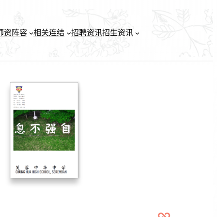
师资阵容
相关连结
招聘资讯
招生资讯