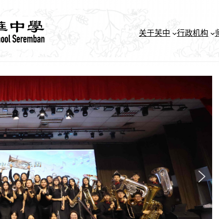
关于芙中
行政机构