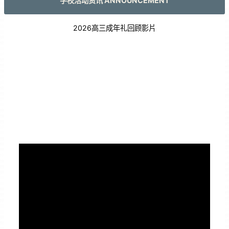
学校活动资讯 ANNOUNCEMENT
2026高三成年礼回顾影片