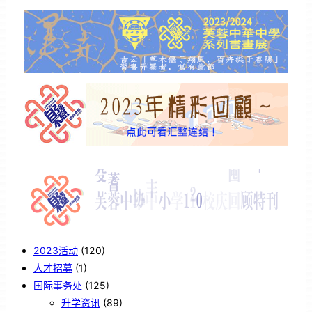
2023活动
(120)
人才招募
(1)
国际事务处
(125)
升学资讯
(89)