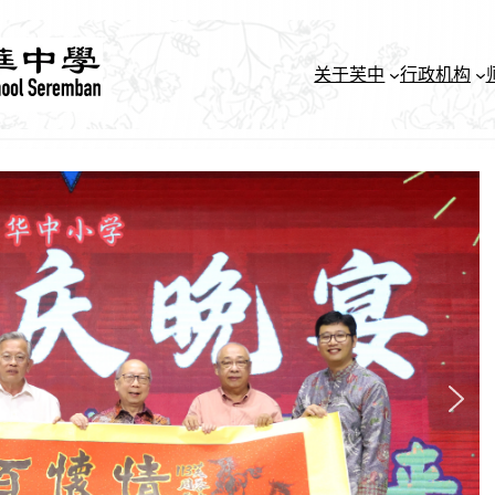
关于芙中
行政机构