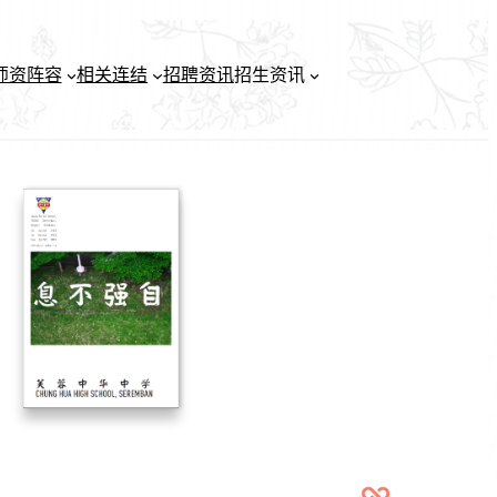
师资阵容
相关连结
招聘资讯
招生资讯