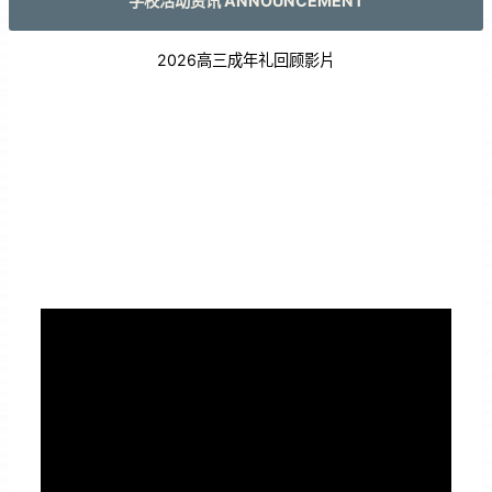
学校活动资讯 ANNOUNCEMENT
2026高三成年礼回顾影片