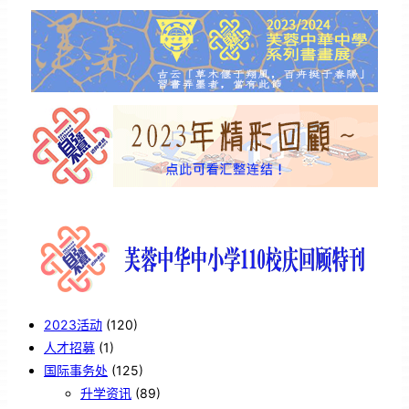
2023活动
(120)
人才招募
(1)
国际事务处
(125)
升学资讯
(89)