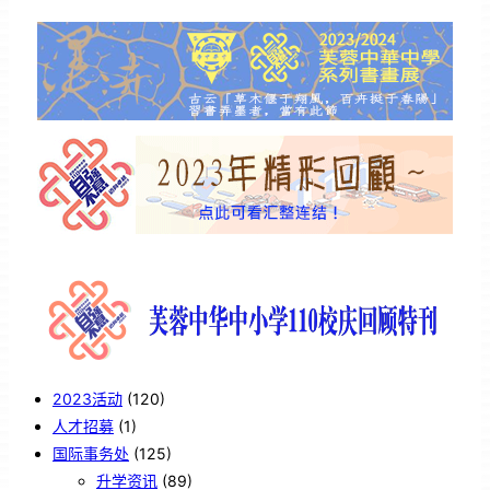
2023活动
(120)
人才招募
(1)
国际事务处
(125)
升学资讯
(89)