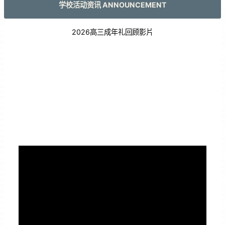
学校活动资讯 ANNOUNCEMENT
2026高三成年礼回顾影片