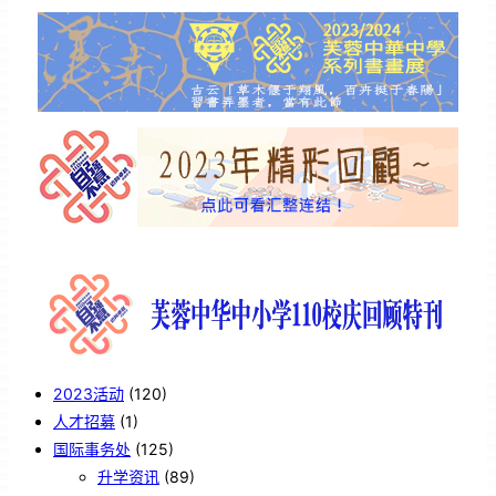
2023活动
(120)
人才招募
(1)
国际事务处
(125)
升学资讯
(89)