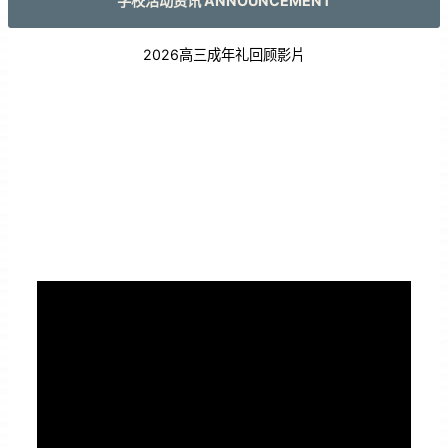
学校活动资讯 ANNOUNCEMENT
2026高三成年礼回顾影片