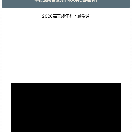
学校活动资讯 ANNOUNCEMENT
2026高三成年礼回顾影片