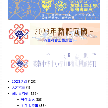
2023活动
(120)
人才招募
(1)
国际事务处
(125)
升学资讯
(89)
奖学金资讯
(38)