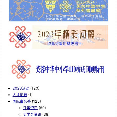
2023活动
(120)
人才招募
(1)
国际事务处
(125)
升学资讯
(89)
奖学金资讯
(38)