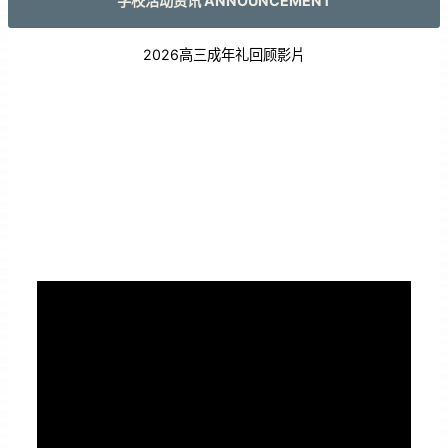
学校活动资讯 ANNOUNCEMENT
2026高三成年礼回顾影片