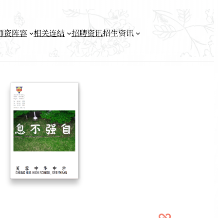
师资阵容
相关连结
招聘资讯
招生资讯