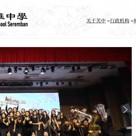
关于芙中
行政机构