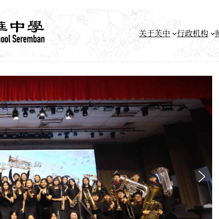
关于芙中
行政机构