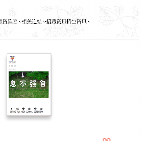
师资阵容
相关连结
招聘资讯
招生资讯