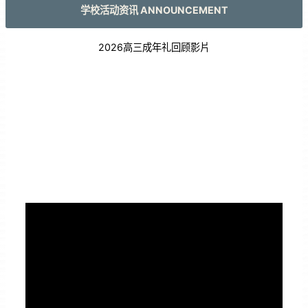
学校活动资讯 ANNOUNCEMENT
2026高三成年礼回顾影片