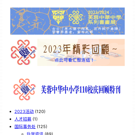
2023活动
(120)
人才招募
(1)
国际事务处
(125)
升学资讯
(89)